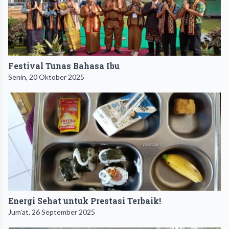
Festival Tunas Bahasa Ibu
Senin, 20 Oktober 2025
Energi Sehat untuk Prestasi Terbaik!
Jum'at, 26 September 2025