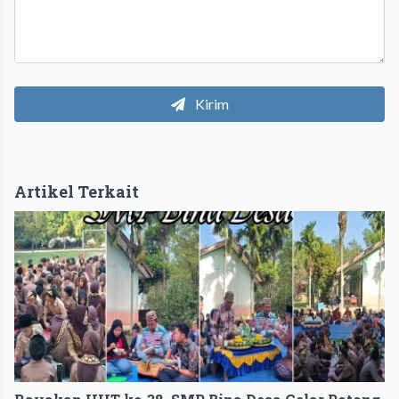
Kirim
Artikel Terkait