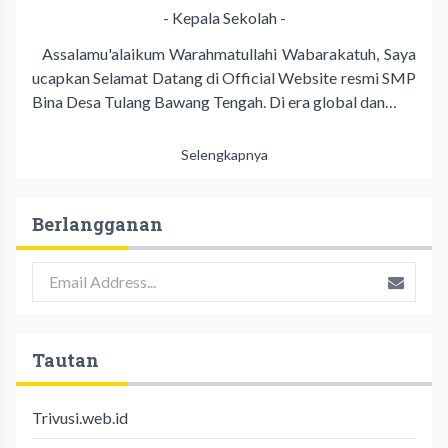
- Kepala Sekolah -
Assalamu'alaikum Warahmatullahi Wabarakatuh, Saya
ucapkan Selamat Datang di Official Website resmi SMP
Bina Desa Tulang Bawang Tengah. Di era global dan…
Selengkapnya
Berlangganan
Tautan
Trivusi.web.id