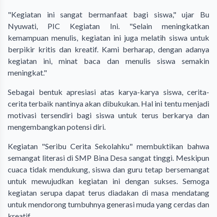
"Kegiatan ini sangat bermanfaat bagi siswa," ujar Bu
Nyuwati, PIC Kegiatan Ini. "Selain meningkatkan
kemampuan menulis, kegiatan ini juga melatih siswa untuk
berpikir kritis dan kreatif. Kami berharap, dengan adanya
kegiatan ini, minat baca dan menulis siswa semakin
meningkat."
Sebagai bentuk apresiasi atas karya-karya siswa, cerita-
cerita terbaik nantinya akan dibukukan. Hal ini tentu menjadi
motivasi tersendiri bagi siswa untuk terus berkarya dan
mengembangkan potensi diri.
Kegiatan "Seribu Cerita Sekolahku" membuktikan bahwa
semangat literasi di SMP Bina Desa sangat tinggi. Meskipun
cuaca tidak mendukung, siswa dan guru tetap bersemangat
untuk mewujudkan kegiatan ini dengan sukses. Semoga
kegiatan serupa dapat terus diadakan di masa mendatang
untuk mendorong tumbuhnya generasi muda yang cerdas dan
kreatif.