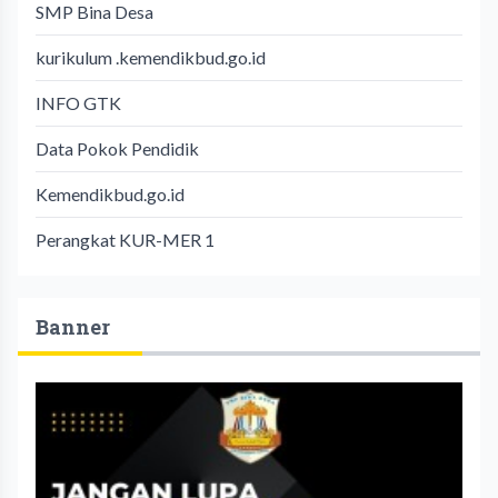
SMP Bina Desa
kurikulum .kemendikbud.go.id
INFO GTK
Data Pokok Pendidik
Kemendikbud.go.id
Perangkat KUR-MER 1
Banner