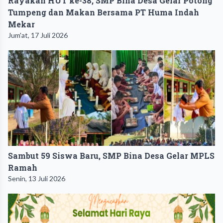
Rayakan HUT ke-38, SMP Bina Desa Gelar Potong
Tumpeng dan Makan Bersama PT Huma Indah
Mekar
Jum'at, 17 Juli 2026
Sambut 59 Siswa Baru, SMP Bina Desa Gelar MPLS
Ramah
Senin, 13 Juli 2026