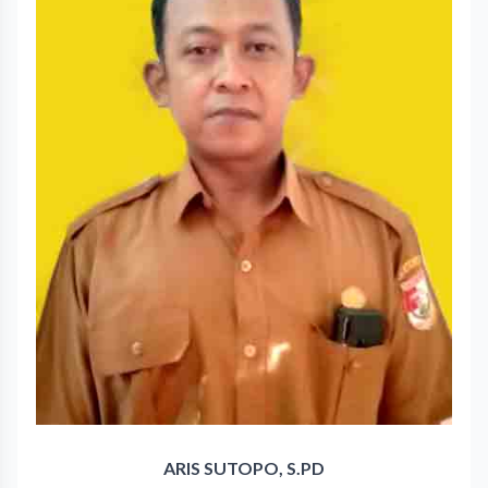
ARIS SUTOPO, S.PD