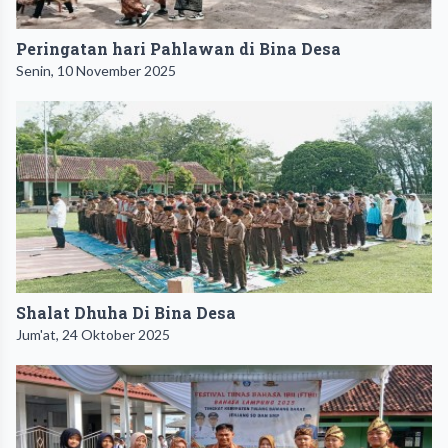
Peringatan hari Pahlawan di Bina Desa
Senin, 10 November 2025
Shalat Dhuha Di Bina Desa
Jum'at, 24 Oktober 2025