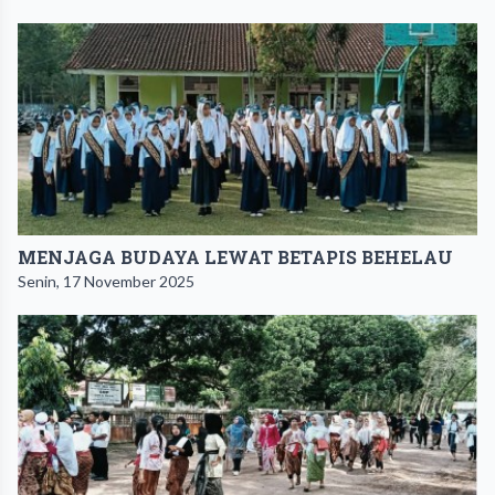
MENJAGA BUDAYA LEWAT BETAPIS BEHELAU
Senin, 17 November 2025