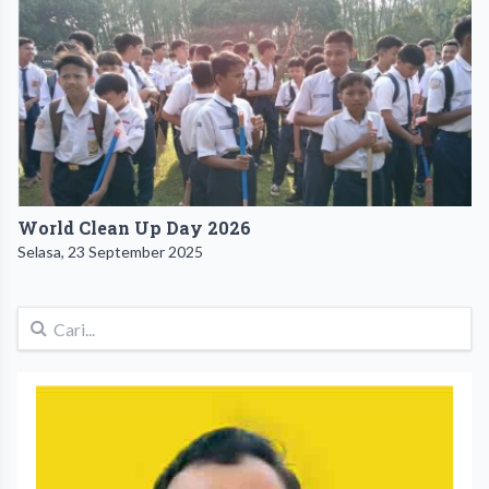
World Clean Up Day 2026
Selasa, 23 September 2025