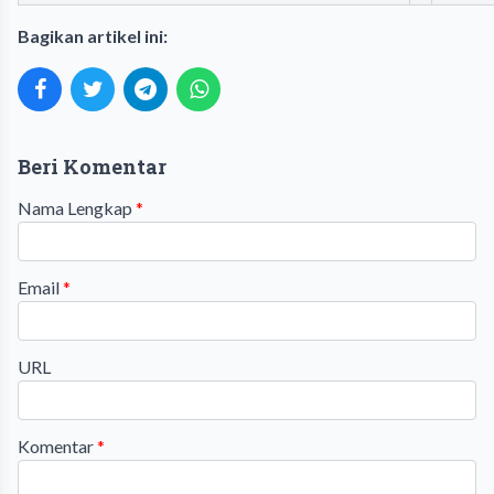
Bagikan artikel ini:
Beri Komentar
Nama Lengkap
*
Email
*
URL
Komentar
*