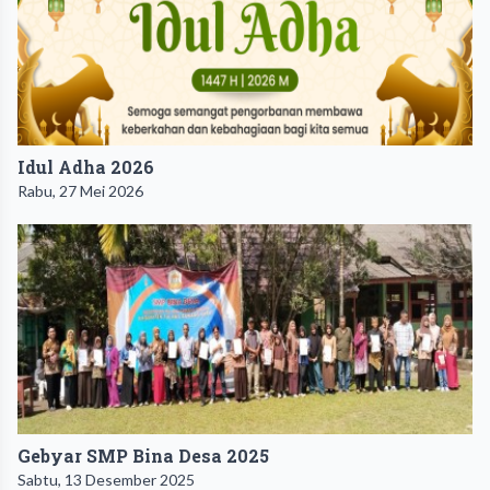
Idul Adha 2026
Rabu, 27 Mei 2026
Gebyar SMP Bina Desa 2025
Sabtu, 13 Desember 2025