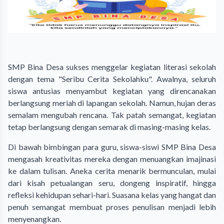
SMP Bina Desa sukses menggelar kegiatan literasi sekolah
dengan tema "Seribu Cerita Sekolahku". Awalnya, seluruh
siswa antusias menyambut kegiatan yang direncanakan
berlangsung meriah di lapangan sekolah. Namun, hujan deras
semalam mengubah rencana. Tak patah semangat, kegiatan
tetap berlangsung dengan semarak di masing-masing kelas.
Di bawah bimbingan para guru, siswa-siswi SMP Bina Desa
mengasah kreativitas mereka dengan menuangkan imajinasi
ke dalam tulisan. Aneka cerita menarik bermunculan, mulai
dari kisah petualangan seru, dongeng inspiratif, hingga
refleksi kehidupan sehari-hari. Suasana kelas yang hangat dan
penuh semangat membuat proses penulisan menjadi lebih
menyenangkan.