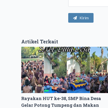
Kirim
Artikel Terkait
Rayakan HUT ke-38, SMP Bina Desa
Gelar Potong Tumpeng dan Makan