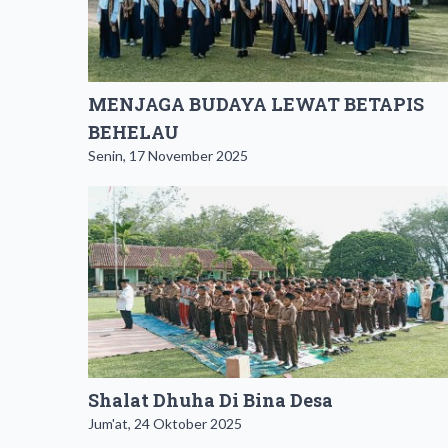
MENJAGA BUDAYA LEWAT BETAPIS
BEHELAU
Senin, 17 November 2025
Shalat Dhuha Di Bina Desa
Jum'at, 24 Oktober 2025