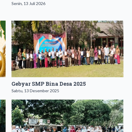
Senin, 13 Juli 2026
Gebyar SMP Bina Desa 2025
Sabtu, 13 Desember 2025