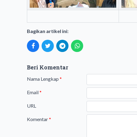
Bagikan artikel ini:
Beri Komentar
Nama Lengkap
*
Email
*
URL
Komentar
*