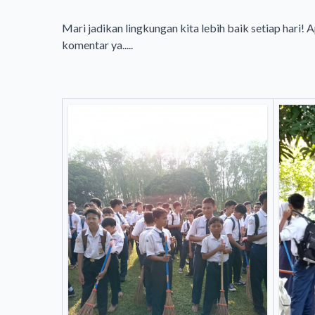
Mari jadikan lingkungan kita lebih baik setiap hari! A
komentar ya.....