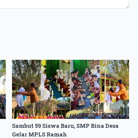
Sambut 59 Siswa Baru, SMP Bina Desa
Gelar MPLS Ramah