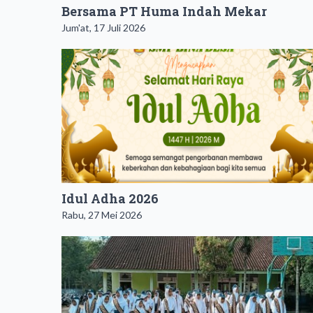
Bersama PT Huma Indah Mekar
Jum'at, 17 Juli 2026
Idul Adha 2026
Rabu, 27 Mei 2026