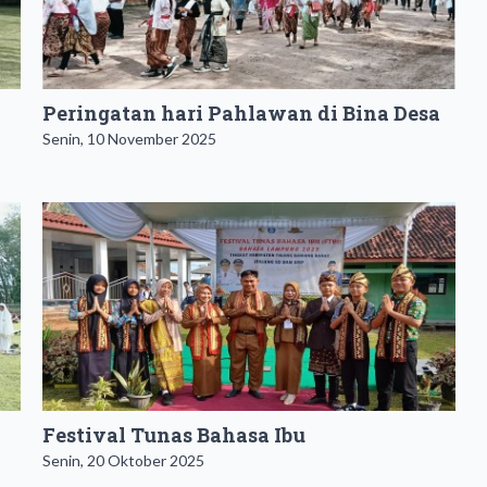
Peringatan hari Pahlawan di Bina Desa
Senin, 10 November 2025
Festival Tunas Bahasa Ibu
Senin, 20 Oktober 2025