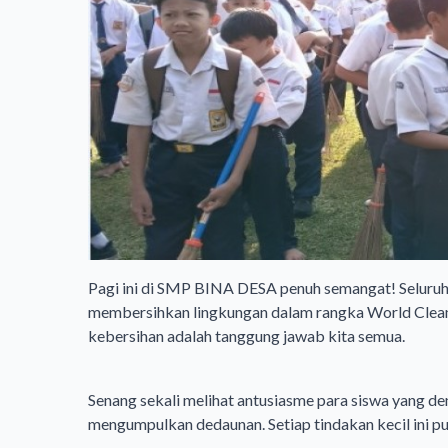
Pagi ini di SMP BINA DESA penuh semangat! Seluruh
membersihkan lingkungan dalam rangka World Clea
kebersihan adalah tanggung jawab kita semua.
Senang sekali melihat antusiasme para siswa yang d
mengumpulkan dedaunan. Setiap tindakan kecil ini p