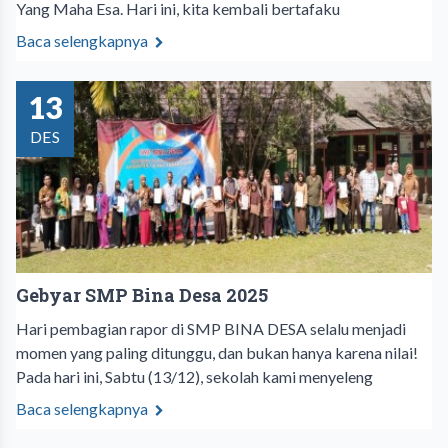
Yang Maha Esa. Hari ini, kita kembali bertafaku
Baca selengkapnya
13
DES
Gebyar SMP Bina Desa 2025
Hari pembagian rapor di SMP BINA DESA selalu menjadi
momen yang paling ditunggu, dan bukan hanya karena nilai!
Pada hari ini, Sabtu (13/12), sekolah kami menyeleng
Baca selengkapnya