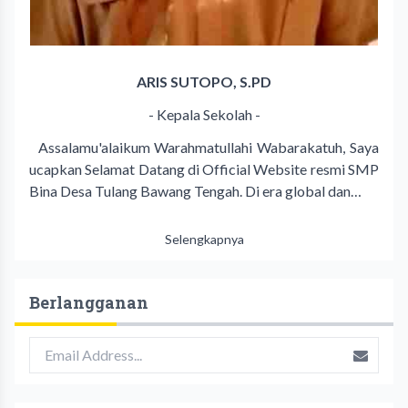
ARIS SUTOPO, S.PD
- Kepala Sekolah -
Assalamu'alaikum Warahmatullahi Wabarakatuh, Saya
ucapkan Selamat Datang di Official Website resmi SMP
Bina Desa Tulang Bawang Tengah. Di era global dan…
Selengkapnya
Berlangganan