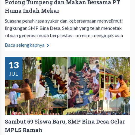
Potong Tumpeng dan Makan Bersama PT
Huma Indah Mekar
Suasana penuh rasa syukur dan kebersamaan menyelimuti
lingkungan SMP Bina Desa. Sekolah yang telah mencetak
ribuan generasi muda berprestasi ini resmi menginjak usia
Baca selengkapnya
13
JUL
Sambut 59 Siswa Baru, SMP Bina Desa Gelar
MPLS Ramah