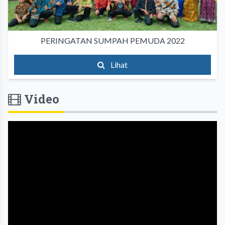
PERINGATAN SUMPAH PEMUDA 2022
Lihat
Video