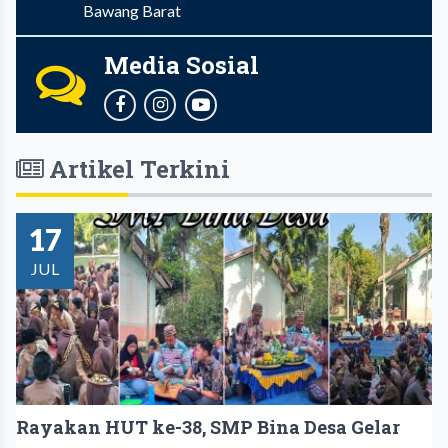
Bawang Barat
Media Sosial
Artikel Terkini
17
JUL
Rayakan HUT ke-38, SMP Bina Desa Gelar