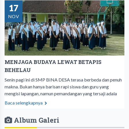
17
NOV
MENJAGA BUDAYA LEWAT BETAPIS
BEHELAU
Senin pagi ini di SMP BINA DESA terasa berbeda dan penuh
makna. Bukan hanya barisan rapi siswa dan guru yang
mengisi lapangan, namun pemandangan yang tersaji adala
Baca selengkapnya
Album Galeri